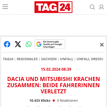
TAG24
REGIONALES
SACHSEN
UNFALL
UNFALL DRESDEN
15.02.2024 08:39
DACIA UND MITSUBISHI KRACHEN
ZUSAMMEN: BEIDE FAHRERINNEN
VERLETZT
10.433
Klicks
0
Reaktionen