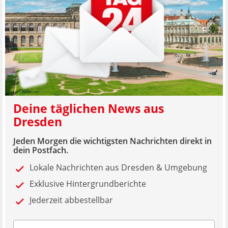
Deine täglichen News aus
Dresden
Jeden Morgen die wichtigsten Nachrichten direkt in
dein Postfach.
Lokale Nachrichten aus Dresden & Umgebung
Exklusive Hintergrundberichte
Jederzeit abbestellbar