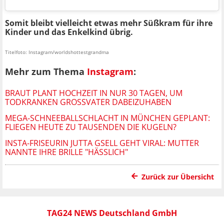
Somit bleibt vielleicht etwas mehr Süßkram für ihre
Kinder und das Enkelkind übrig.
Titelfoto: Instagram/worldshottestgrandma
Mehr zum Thema
Instagram
:
BRAUT PLANT HOCHZEIT IN NUR 30 TAGEN, UM
TODKRANKEN GROSSVATER DABEIZUHABEN
MEGA-SCHNEEBALLSCHLACHT IN MÜNCHEN GEPLANT:
FLIEGEN HEUTE ZU TAUSENDEN DIE KUGELN?
INSTA-FRISEURIN JUTTA GSELL GEHT VIRAL: MUTTER
NANNTE IHRE BRILLE "HÄSSLICH"
Zurück zur Übersicht
TAG24 NEWS Deutschland GmbH