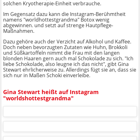
solchen Kryotherapie-Einheit verbrauche.
Im Gegensatz dazu kann die Instagram-Berühmtheit
namens "worldhottestgrandma" Botox wenig
abgewinnen. und setzt auf strenge Hautpflege-
Maßnahmen.
Dazu gehöre auch der Verzicht auf Alkohol und Kaffee.
Doch neben bevorzugten Zutaten wie Huhn, Brokkoli
und Süßkartoffeln nimmt die Frau mit den langen
blonden Haaren gern auch mal Schokolade zu sich. "Ich
liebe Schokolade, also leugne ich das nicht", gibt Gina
Stewart ehrlicherweise zu. Allerdings fügt sie an, dass sie
sich nur in Maßen Schoki einverleibe.
Gina Stewart heißt auf Instagram
"worldshottestgrandma"