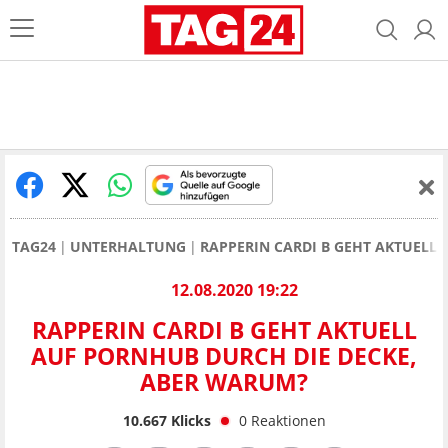
TAG24
UNTERHALTUNG
RAPPERIN CARDI B GEHT AKTUELL
12.08.2020 19:22
RAPPERIN CARDI B GEHT AKTUELL
AUF PORNHUB DURCH DIE DECKE,
ABER WARUM?
10.667
Klicks
0
Reaktionen