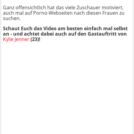
Ganz offensichtlich hat das viele Zuschauer motiviert,
auch mal auf Porno-Webseiten nach diesen Frauen zu
suchen.
Schaut Euch das Video am besten einfach mal selbst
an - und achtet dabei auch auf den Gastauftritt von
Kylie Jenner
(23)!