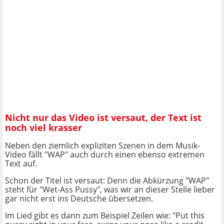
Nicht nur das Video ist versaut, der Text ist
noch viel krasser
Neben den ziemlich expliziten Szenen in dem Musik-
Video fällt "WAP" auch durch einen ebenso extremen
Text auf.
Schon der Titel ist versaut: Denn die Abkürzung "WAP"
steht für "Wet-Ass Pussy", was wir an dieser Stelle lieber
gar nicht erst ins Deutsche übersetzen.
Im Lied gibt es dann zum Beispiel Zeilen wie: "Put this