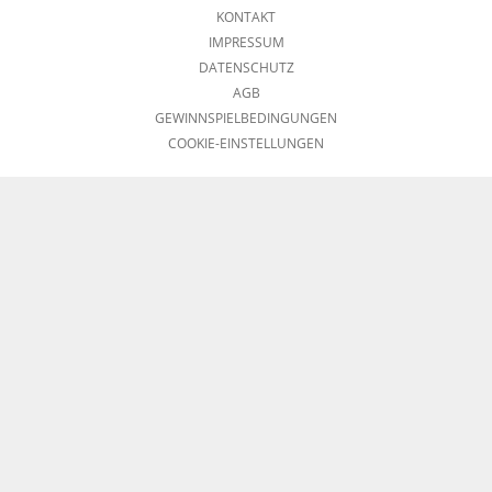
KONTAKT
IMPRESSUM
DATENSCHUTZ
AGB
GEWINNSPIELBEDINGUNGEN
COOKIE-EINSTELLUNGEN