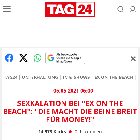
TAG24
UNTERHALTUNG
TV & SHOWS
EX ON THE BEACH
06.05.2021 06:00
SEXKALATION BEI "EX ON THE
BEACH": "DIE MACHT DIE BEINE BREIT
FÜR MONEY!"
14.973
Klicks
0
Reaktionen