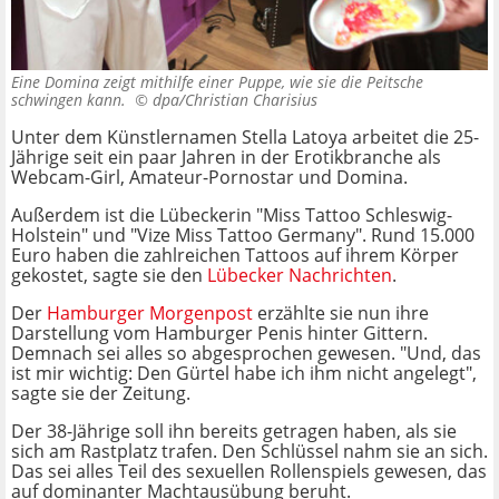
Eine Domina zeigt mithilfe einer Puppe, wie sie die Peitsche
schwingen kann. ©
dpa/Christian Charisius
Unter dem Künstlernamen Stella Latoya arbeitet die 25-
Jährige seit ein paar Jahren in der Erotikbranche als
Webcam-Girl, Amateur-Pornostar und Domina.
Außerdem ist die Lübeckerin "Miss Tattoo Schleswig-
Holstein" und "Vize Miss Tattoo Germany". Rund 15.000
Euro haben die zahlreichen Tattoos auf ihrem Körper
gekostet, sagte sie den
Lübecker Nachrichten
.
Der
Hamburger Morgenpost
erzählte sie nun ihre
Darstellung vom Hamburger Penis hinter Gittern.
Demnach sei alles so abgesprochen gewesen. "Und, das
ist mir wichtig: Den Gürtel habe ich ihm nicht angelegt",
sagte sie der Zeitung.
Der 38-Jährige soll ihn bereits getragen haben, als sie
sich am Rastplatz trafen. Den Schlüssel nahm sie an sich.
Das sei alles Teil des sexuellen Rollenspiels gewesen, das
auf dominanter Machtausübung beruht.