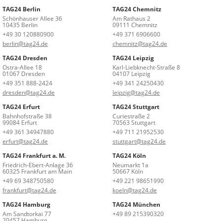
TAG24 Berlin
TAG24 Chemnitz
Schönhauser Allee 36
Am Rathaus 2
10435 Berlin
09111 Chemnitz
+49 30 120880900
+49 371 6906600
berlin@tag24.de
chemnitz@tag24.de
TAG24 Dresden
TAG24 Leipzig
Ostra-Allee 18
Karl-Liebknecht-Straße 8
01067 Dresden
04107 Leipzig
+49 351 888-2424
+49 341 24250430
dresden@tag24.de
leipzig@tag24.de
TAG24 Erfurt
TAG24 Stuttgart
Bahnhofstraße 38
Curiestraße 2
99084 Erfurt
70563 Stuttgart
+49 361 34947880
+49 711 21952530
erfurt@tag24.de
stuttgart@tag24.de
TAG24 Frankfurt a. M.
TAG24 Köln
Friedrich-Ebert-Anlage 36
Neumarkt 1a
60325 Frankfurt am Main
50667 Köln
+49 69 348750580
+49 221 98651990
frankfurt@tag24.de
koeln@tag24.de
TAG24 Hamburg
TAG24 München
Am Sandtorkai 77
+49 89 215390320
20457 Hamburg