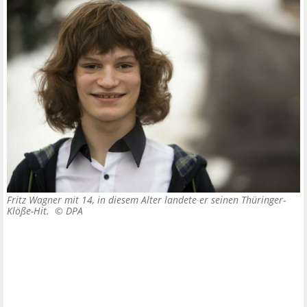
Fritz Wagner mit 14, in diesem Alter landete er seinen Thüringer-
Klöße-Hit. ©
DPA