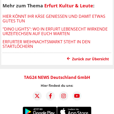
Mehr zum Thema
Erfurt Kultur & Leute
:
HIER KÖNNT IHR KÄSE GENIESSEN UND DAMIT ETWAS G
UTES TUN
"DINO LIGHTS": WO IN ERFURT LEBENSECHT WIRKENDE
URZEITECHSEN AUF EUCH WARTEN
ERFURTER WEIHNACHTSMARKT STEHT IN DEN
STARTLÖCHERN
Zurück zur Übersicht
TAG24 NEWS Deutschland GmbH
Hier findest du uns: