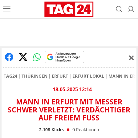
TAG24
THÜRINGEN
ERFURT
ERFURT LOKAL
MANN IN ERF
18.05.2025 12:14
MANN IN ERFURT MIT MESSER
SCHWER VERLETZT: VERDÄCHTIGER
AUF FREIEM FUSS
2.108
Klicks
0
Reaktionen