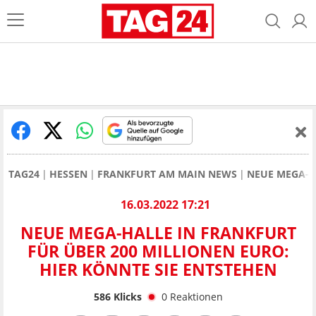
TAG24
HESSEN
FRANKFURT AM MAIN NEWS
NEUE MEGA-H
16.03.2022 17:21
NEUE MEGA-HALLE IN FRANKFURT
FÜR ÜBER 200 MILLIONEN EURO:
HIER KÖNNTE SIE ENTSTEHEN
586
Klicks
0
Reaktionen