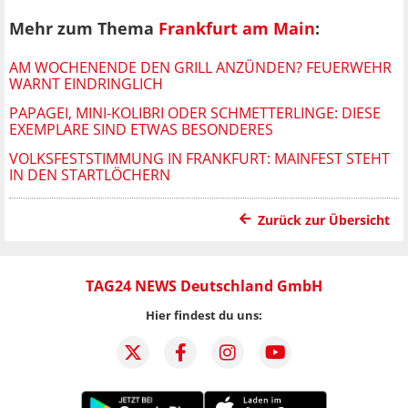
Mehr zum Thema
Frankfurt am Main
:
AM WOCHENENDE DEN GRILL ANZÜNDEN? FEUERWEHR
WARNT EINDRINGLICH
PAPAGEI, MINI-KOLIBRI ODER SCHMETTERLINGE: DIESE
EXEMPLARE SIND ETWAS BESONDERES
VOLKSFESTSTIMMUNG IN FRANKFURT: MAINFEST STEHT
IN DEN STARTLÖCHERN
Zurück zur Übersicht
TAG24 NEWS Deutschland GmbH
Hier findest du uns: