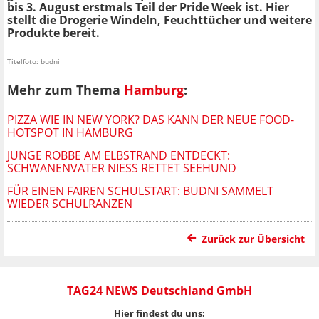
bis 3. August erstmals Teil der Pride Week ist. Hier
stellt die Drogerie Windeln, Feuchttücher und weitere
Produkte bereit.
Titelfoto: budni
Mehr zum Thema
Hamburg
:
PIZZA WIE IN NEW YORK? DAS KANN DER NEUE FOOD-
HOTSPOT IN HAMBURG
JUNGE ROBBE AM ELBSTRAND ENTDECKT:
SCHWANENVATER NIESS RETTET SEEHUND
FÜR EINEN FAIREN SCHULSTART: BUDNI SAMMELT
WIEDER SCHULRANZEN
Zurück zur Übersicht
TAG24 NEWS Deutschland GmbH
Hier findest du uns: