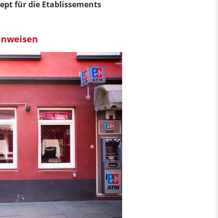
pt für die Etablissements
hinweisen