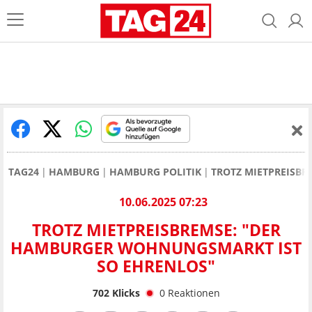
TAG24
HAMBURG
HAMBURG POLITIK
TROTZ MIETPREISB
10.06.2025 07:23
TROTZ MIETPREISBREMSE: "DER
HAMBURGER WOHNUNGSMARKT IST
SO EHRENLOS"
702
Klicks
0
Reaktionen