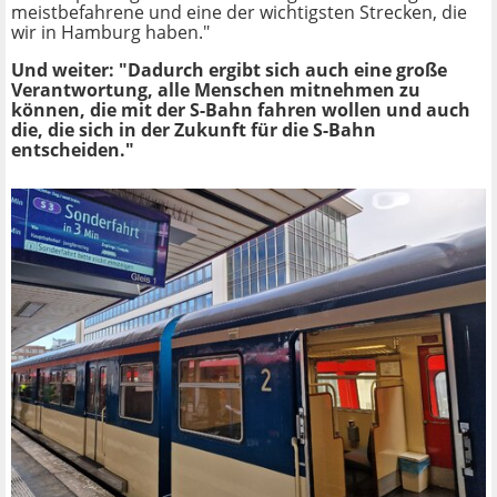
meistbefahrene und eine der wichtigsten Strecken, die
wir in Hamburg haben."
Und weiter: "Dadurch ergibt sich auch eine große
Verantwortung, alle Menschen mitnehmen zu
können, die mit der S-Bahn fahren wollen und auch
die, die sich in der Zukunft für die S-Bahn
entscheiden."