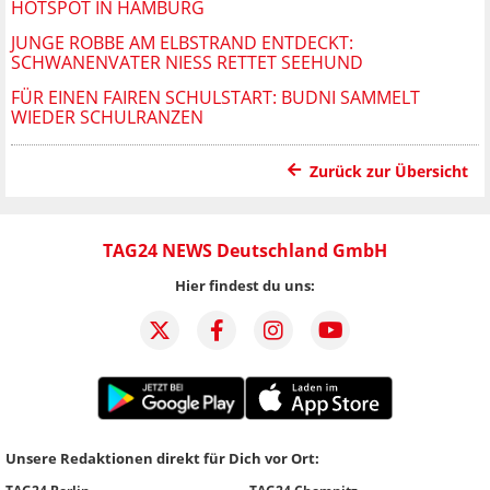
HOTSPOT IN HAMBURG
JUNGE ROBBE AM ELBSTRAND ENTDECKT:
SCHWANENVATER NIESS RETTET SEEHUND
FÜR EINEN FAIREN SCHULSTART: BUDNI SAMMELT
WIEDER SCHULRANZEN
Zurück zur Übersicht
TAG24 NEWS Deutschland GmbH
Hier findest du uns:
Unsere Redaktionen direkt für Dich vor Ort: