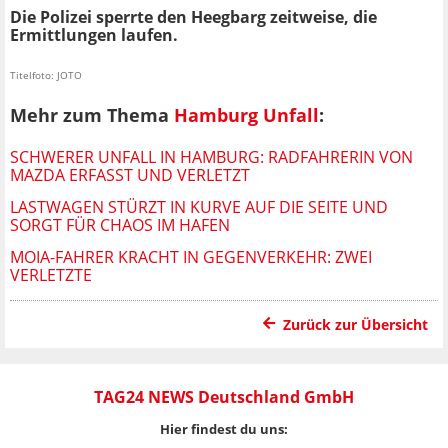
Die Polizei sperrte den Heegbarg zeitweise, die
Ermittlungen laufen.
Titelfoto: JOTO
Mehr zum Thema
Hamburg Unfall
:
SCHWERER UNFALL IN HAMBURG: RADFAHRERIN VON
MAZDA ERFASST UND VERLETZT
LASTWAGEN STÜRZT IN KURVE AUF DIE SEITE UND
SORGT FÜR CHAOS IM HAFEN
MOIA-FAHRER KRACHT IN GEGENVERKEHR: ZWEI
VERLETZTE
Zurück zur Übersicht
TAG24 NEWS Deutschland GmbH
Hier findest du uns: