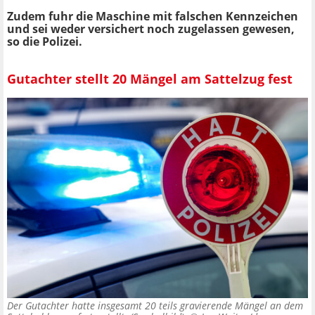
Zudem fuhr die Maschine mit falschen Kennzeichen
und sei weder versichert noch zugelassen gewesen,
so die Polizei.
Gutachter stellt 20 Mängel am Sattelzug fest
Der Gutachter hatte insgesamt 20 teils gravierende Mängel an dem