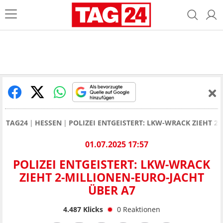
TAG24
HESSEN
POLIZEI ENTGEISTERT: LKW-WRACK ZIEHT 2
01.07.2025 17:57
POLIZEI ENTGEISTERT: LKW-WRACK
ZIEHT 2-MILLIONEN-EURO-JACHT
ÜBER A7
4.487
Klicks
0
Reaktionen