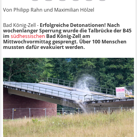
Von Philipp Rahn und Maximilian Hölzel
Bad König-Zell -
Erfolgreiche Detonationen! Nach
wochenlanger Sperrung wurde die Talbrücke der B45
im
südhessischen
Bad König-Zell am
Mittwochvormittag gesprengt. Über 100 Menschen
mussten dafür evakuiert werden.