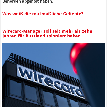
Behörden abgeholt haben.
Was weiß die mutmaßliche Geliebte?
Wirecard-Manager soll seit mehr als zehn
Jahren für Russland spioniert haben