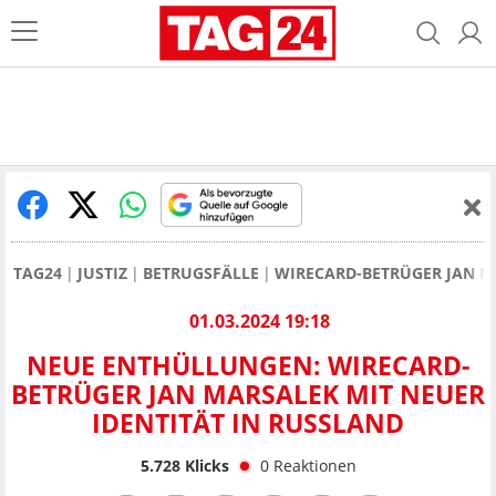
TAG24
JUSTIZ
BETRUGSFÄLLE
WIRECARD-BETRÜGER JAN M
01.03.2024 19:18
NEUE ENTHÜLLUNGEN: WIRECARD-
BETRÜGER JAN MARSALEK MIT NEUER
IDENTITÄT IN RUSSLAND
5.728
Klicks
0
Reaktionen