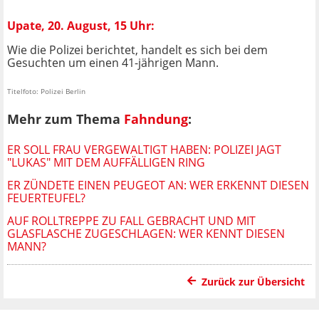
Upate, 20. August, 15 Uhr:
Wie die Polizei berichtet, handelt es sich bei dem
Gesuchten um einen 41-jährigen Mann.
Titelfoto: Polizei Berlin
Mehr zum Thema
Fahndung
:
ER SOLL FRAU VERGEWALTIGT HABEN: POLIZEI JAGT
"LUKAS" MIT DEM AUFFÄLLIGEN RING
ER ZÜNDETE EINEN PEUGEOT AN: WER ERKENNT DIESEN
FEUERTEUFEL?
AUF ROLLTREPPE ZU FALL GEBRACHT UND MIT
GLASFLASCHE ZUGESCHLAGEN: WER KENNT DIESEN
MANN?
Zurück zur Übersicht