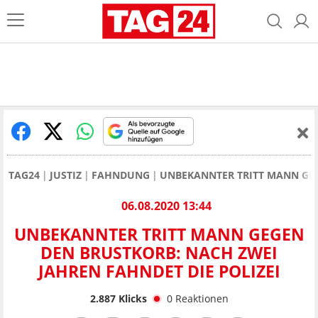
TAG24
JUSTIZ
FAHNDUNG
UNBEKANNTER TRITT MANN GEG
06.08.2020 13:44
UNBEKANNTER TRITT MANN GEGEN
DEN BRUSTKORB: NACH ZWEI
JAHREN FAHNDET DIE POLIZEI
2.887
Klicks
0
Reaktionen