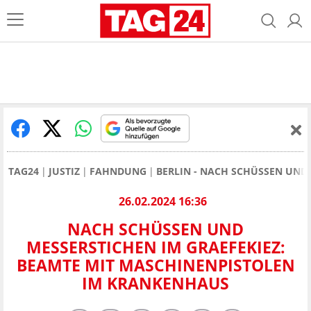
TAG24
JUSTIZ
FAHNDUNG
BERLIN - NACH SCHÜSSEN UND
26.02.2024 16:36
NACH SCHÜSSEN UND
MESSERSTICHEN IM GRAEFEKIEZ:
BEAMTE MIT MASCHINENPISTOLEN
IM KRANKENHAUS