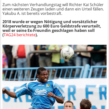
Zum nächsten Verhandlungstag will Richter Kai Schüler
einen weiteren Zeugen laden und dann ein Urteil fällen.
Yakubu A. ist bereits vorbestraft.
2018 wurde er wegen Nötigung und vorsätzlicher
Körperverletzung zu 600 Euro Geldstrafe verurteilt,
weil er seine Ex-Freundin geschlagen haben soll
(
TAG24 berichtete
).