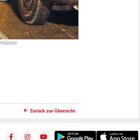
rtelpress
Zurück zur Übersicht