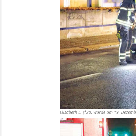
Elisabeth L. (†20) wurde am 19. Dezemb