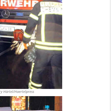
y Härtel/Haertelpress