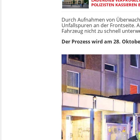
POLIZISTEN KASSIERE
Durch Aufnahmen von Überwachung
Unfallspuren an der Frontseite. 
Fahrzeug nicht zu schnell unterw
Der Prozess wird am 28. Oktober