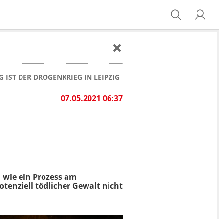
 IST DER DROGENKRIEG IN LEIPZIG
G
07.05.2021 06:37
, wie ein Prozess am
tenziell tödlicher Gewalt nicht