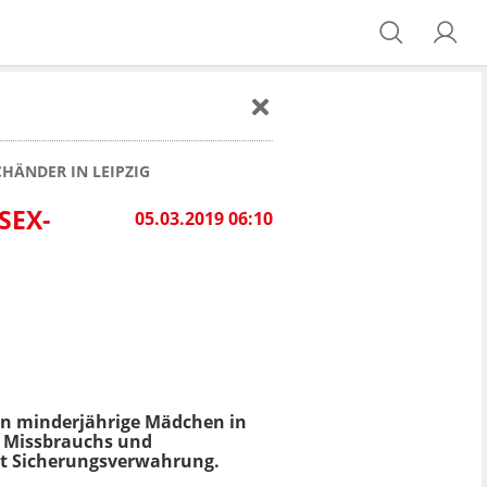
HÄNDER IN LEIPZIG
SEX-
05.03.2019 06:10
en minderjährige Mädchen in
en Missbrauchs und
t Sicherungsverwahrung.