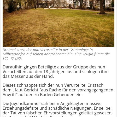
Dreimal stach der nun Verurteilte in der Grünanlage in
Milbertshofen auf seinen Kontrahenten ein. Eine Zeugin filmte die
Tat. ©
DPA
Daraufhin gingen Beteiligte aus der Gruppe des nun
Verurteilten auf den 18-Jährigen los und schlugen ihm
das Messer aus der Hand.
Dieses schnappte sich der nun Verurteilte. Er stach
damit laut Gericht "aus Rache für den vorangegangenen
Angriff" auf den zu Boden Gehenden ein.
Die Jugendkammer sah beim Angeklagten massive
Erziehungsdefizite und schädliche Neigungen. Er sei bei
der Tat von falschen Ehrvorstellungen geleitet gewesen,