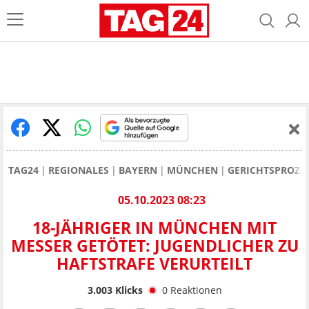
TAG24
REGIONALES
BAYERN
MÜNCHEN
GERICHTSPROZE
05.10.2023 08:23
18-JÄHRIGER IN MÜNCHEN MIT
MESSER GETÖTET: JUGENDLICHER ZU
HAFTSTRAFE VERURTEILT
3.003
Klicks
0
Reaktionen