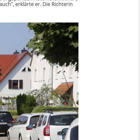
uch", erklärte er. Die Richterin