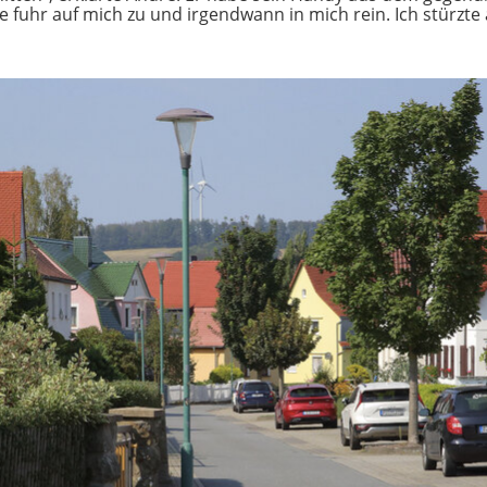
e fuhr auf mich zu und irgendwann in mich rein. Ich stürzte a