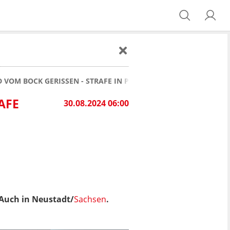
VOM BOCK GERISSEN - STRAFE IN PIRNA
E N
30.08.2024 06:00
Auch in Neustadt/
Sachsen
.