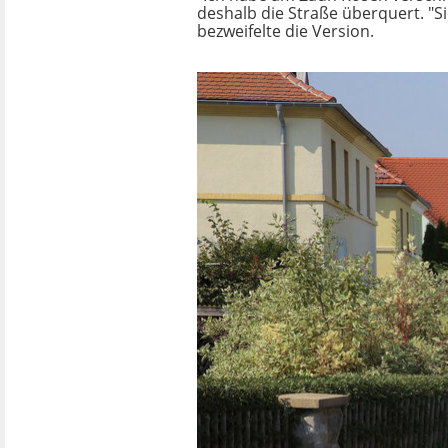
deshalb die Straße überquert. "Si
bezweifelte die Version.