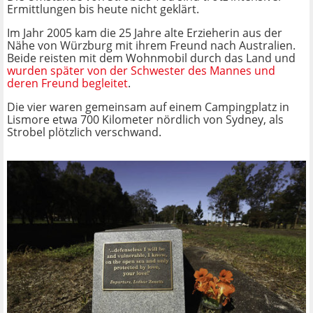
Ermittlungen bis heute nicht geklärt.
Im Jahr 2005 kam die 25 Jahre alte Erzieherin aus der
Nähe von Würzburg mit ihrem Freund nach Australien.
Beide reisten mit dem Wohnmobil durch das Land und
wurden später von der Schwester des Mannes und
deren Freund begleitet
.
Die vier waren gemeinsam auf einem Campingplatz in
Lismore etwa 700 Kilometer nördlich von Sydney, als
Strobel plötzlich verschwand.