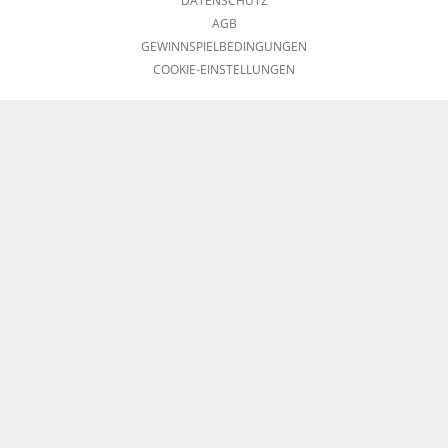
DATENSCHUTZ
AGB
GEWINNSPIELBEDINGUNGEN
COOKIE-EINSTELLUNGEN