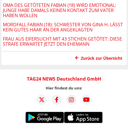
OMA DES GETÖTETEN FABIAN (†8) WIRD EMOTIONAL:
JUNGE HABE DAMALS KEINEN KONTAKT ZUM VATER
HABEN WOLLEN
MORDFALL FABIAN (†8): SCHWESTER VON GINA H. LÄSST
KEIN GUTES HAAR AN DER ANGEKLAGTEN
FRAU AUS EIFERSUCHT MIT 43 STICHEN GETÖTET: DIESE
STRAFE ERWARTET JETZT DEN EHEMANN
Zurück zur Übersicht
TAG24 NEWS Deutschland GmbH
Hier findest du uns: