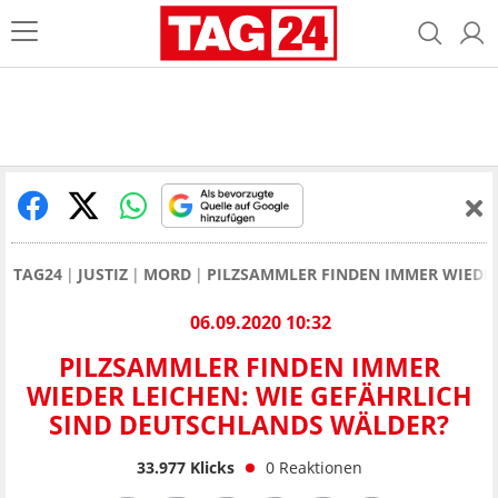
TAG24
JUSTIZ
MORD
PILZSAMMLER FINDEN IMMER WIEDER
06.09.2020 10:32
PILZSAMMLER FINDEN IMMER
WIEDER LEICHEN: WIE GEFÄHRLICH
SIND DEUTSCHLANDS WÄLDER?
33.977
Klicks
0
Reaktionen