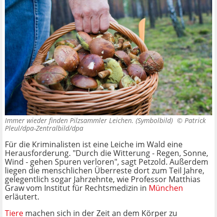
Immer wieder finden Pilzsammler Leichen. (Symbolbild) ©
Patrick
Pleul/dpa-Zentralbild/dpa
Für die Kriminalisten ist eine Leiche im Wald eine
Herausforderung. "Durch die Witterung - Regen, Sonne,
Wind - gehen Spuren verloren", sagt Petzold. Außerdem
liegen die menschlichen Überreste dort zum Teil Jahre,
gelegentlich sogar Jahrzehnte, wie Professor Matthias
Graw vom Institut für Rechtsmedizin in
München
erläutert.
Tiere
machen sich in der Zeit an dem Körper zu