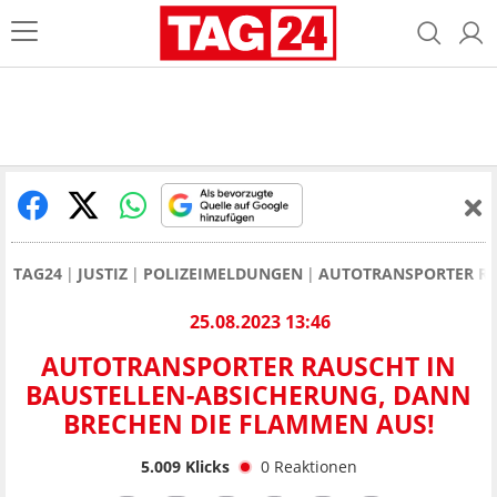
TAG24
JUSTIZ
POLIZEIMELDUNGEN
AUTOTRANSPORTER RA
25.08.2023 13:46
AUTOTRANSPORTER RAUSCHT IN
BAUSTELLEN-ABSICHERUNG, DANN
BRECHEN DIE FLAMMEN AUS!
5.009
Klicks
0
Reaktionen