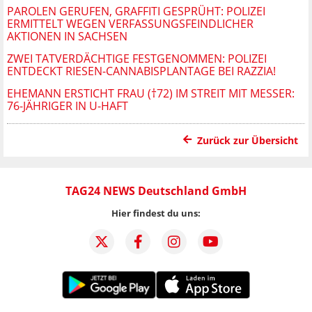
PAROLEN GERUFEN, GRAFFITI GESPRÜHT: POLIZEI
ERMITTELT WEGEN VERFASSUNGSFEINDLICHER
AKTIONEN IN SACHSEN
ZWEI TATVERDÄCHTIGE FESTGENOMMEN: POLIZEI
ENTDECKT RIESEN-CANNABISPLANTAGE BEI RAZZIA!
EHEMANN ERSTICHT FRAU (†72) IM STREIT MIT MESSER:
76-JÄHRIGER IN U-HAFT
Zurück zur Übersicht
TAG24 NEWS Deutschland GmbH
Hier findest du uns: