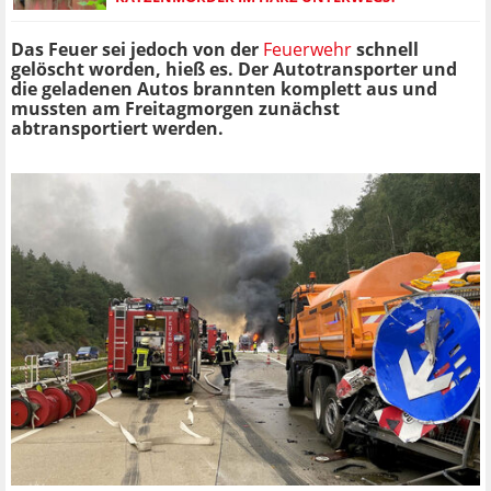
Das Feuer sei jedoch von der
Feuerwehr
schnell
gelöscht worden, hieß es. Der Autotransporter und
die geladenen Autos brannten komplett aus und
mussten am Freitagmorgen zunächst
abtransportiert werden.