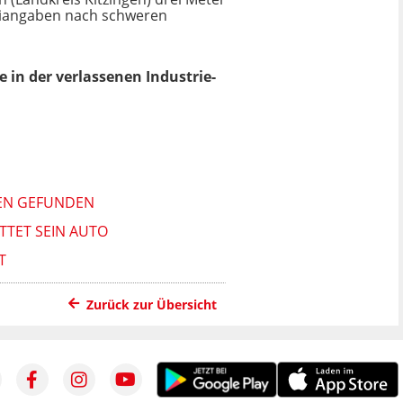
zeiangaben nach schweren
 in der verlassenen Industrie-
GEN GEFUNDEN
TET SEIN AUTO
Zurück zur Übersicht