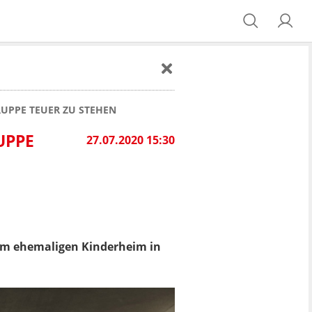
RUPPE TEUER ZU STEHEN
UPPE
27.07.2020 15:30
nem ehemaligen Kinderheim in