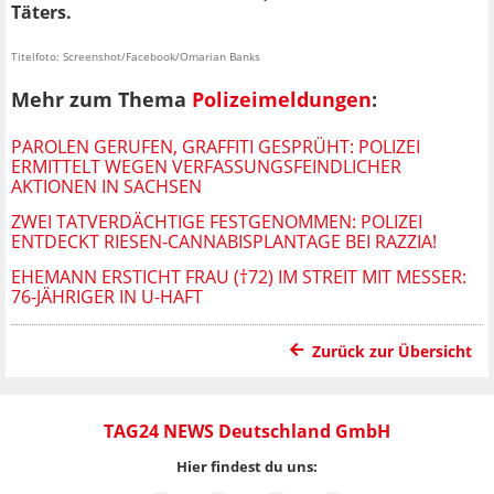
Täters.
Titelfoto: Screenshot/Facebook/Omarian Banks
Mehr zum Thema
Polizeimeldungen
:
PAROLEN GERUFEN, GRAFFITI GESPRÜHT: POLIZEI
ERMITTELT WEGEN VERFASSUNGSFEINDLICHER
AKTIONEN IN SACHSEN
ZWEI TATVERDÄCHTIGE FESTGENOMMEN: POLIZEI
ENTDECKT RIESEN-CANNABISPLANTAGE BEI RAZZIA!
EHEMANN ERSTICHT FRAU (†72) IM STREIT MIT MESSER:
76-JÄHRIGER IN U-HAFT
Zurück zur Übersicht
TAG24 NEWS Deutschland GmbH
Hier findest du uns: