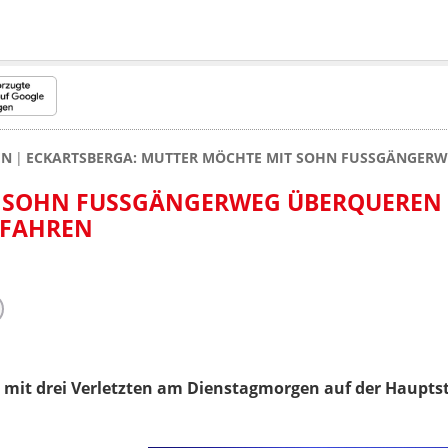
EN
ECKARTSBERGA: MUTTER MÖCHTE MIT SOHN FUSSGÄNGER
 SOHN FUSSGÄNGERWEG ÜBERQUEREN U
FAHREN
 mit drei Verletzten am Dienstagmorgen auf der Hauptst