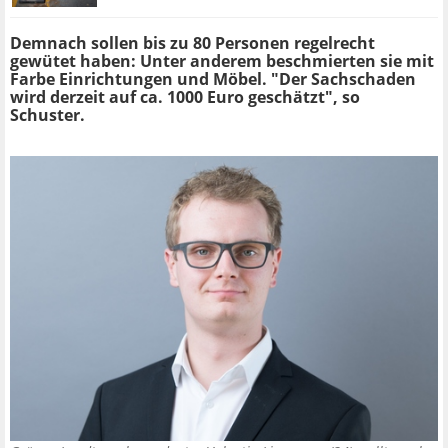
Demnach sollen bis zu 80 Personen regelrecht
gewütet haben: Unter anderem beschmierten sie mit
Farbe Einrichtungen und Möbel. "Der Sachschaden
wird derzeit auf ca. 1000 Euro geschätzt", so
Schuster.