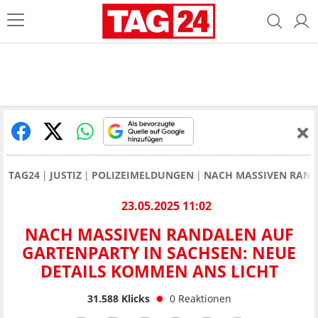
TAG24
JUSTIZ
POLIZEIMELDUNGEN
NACH MASSIVEN RAND
23.05.2025 11:02
NACH MASSIVEN RANDALEN AUF
GARTENPARTY IN SACHSEN: NEUE
DETAILS KOMMEN ANS LICHT
31.588
Klicks
0
Reaktionen