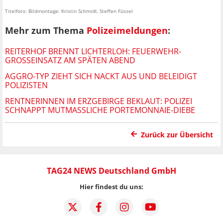
Titelfoto: Bildmontage: Kristin Schmidt, Steffen Füssel
Mehr zum Thema
Polizeimeldungen
:
REITERHOF BRENNT LICHTERLOH: FEUERWEHR-
GROSSEINSATZ AM SPÄTEN ABEND
AGGRO-TYP ZIEHT SICH NACKT AUS UND BELEIDIGT
POLIZISTEN
RENTNERINNEN IM ERZGEBIRGE BEKLAUT: POLIZEI
SCHNAPPT MUTMASSLICHE PORTEMONNAIE-DIEBE
Zurück zur Übersicht
TAG24 NEWS Deutschland GmbH
Hier findest du uns: