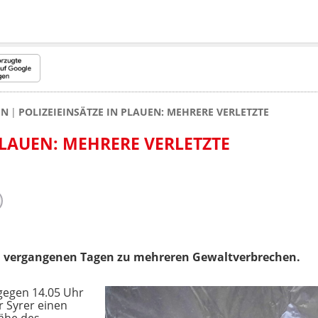
EN
POLIZEIEINSÄTZE IN PLAUEN: MEHRERE VERLETZTE
PLAUEN: MEHRERE VERLETZTE
n vergangenen Tagen zu mehreren Gewaltverbrechen.
gegen 14.05 Uhr
r Syrer einen