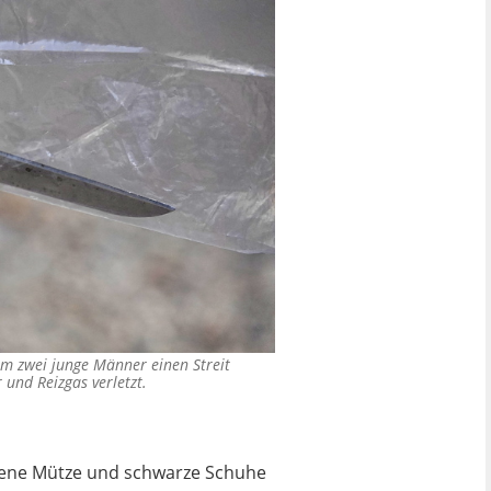
em zwei junge Männer einen Streit
 und Reizgas verletzt.
rbene Mütze und schwarze Schuhe