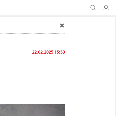
22.02.2025 15:53