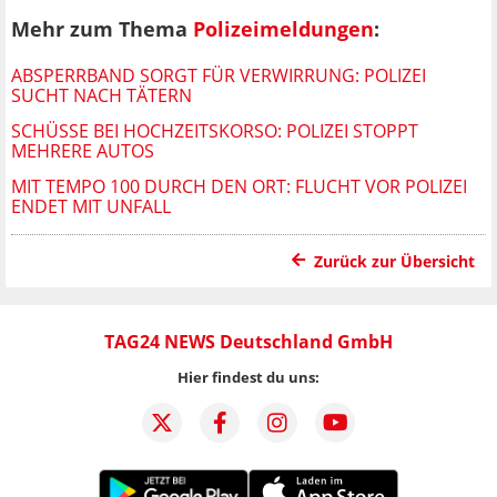
Mehr zum Thema
Polizeimeldungen
:
ABSPERRBAND SORGT FÜR VERWIRRUNG: POLIZEI
SUCHT NACH TÄTERN
SCHÜSSE BEI HOCHZEITSKORSO: POLIZEI STOPPT
MEHRERE AUTOS
MIT TEMPO 100 DURCH DEN ORT: FLUCHT VOR POLIZEI
ENDET MIT UNFALL
Zurück zur Übersicht
TAG24 NEWS Deutschland GmbH
Hier findest du uns: