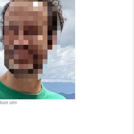
idium Ulm