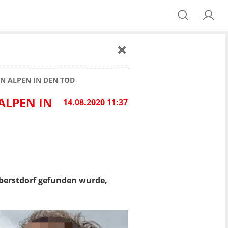
EN ALPEN IN DEN TOD
ALPEN IN
14.08.2020 11:37
 Oberstdorf gefunden wurde,