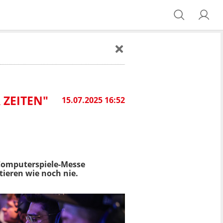
ZEITEN"
15.07.2025 16:52
 Computerspiele-Messe
tieren wie noch nie.