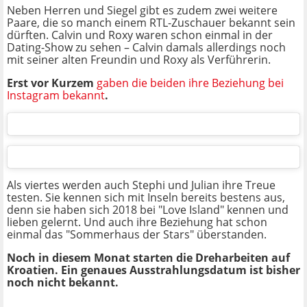
Neben Herren und Siegel gibt es zudem zwei weitere
Paare, die so manch einem RTL-Zuschauer bekannt sein
dürften. Calvin und Roxy waren schon einmal in der
Dating-Show zu sehen – Calvin damals allerdings noch
mit seiner alten Freundin und Roxy als Verführerin.
Erst vor Kurzem
gaben die beiden ihre Beziehung bei
Instagram bekannt
.
Als viertes werden auch Stephi und Julian ihre Treue
testen. Sie kennen sich mit Inseln bereits bestens aus,
denn sie haben sich 2018 bei "Love Island" kennen und
lieben gelernt. Und auch ihre Beziehung hat schon
einmal das "Sommerhaus der Stars" überstanden.
Noch in diesem Monat starten die Dreharbeiten auf
Kroatien. Ein genaues Ausstrahlungsdatum ist bisher
noch nicht bekannt.