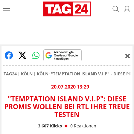
TAG24
KÖLN
KÖLN: "TEMPTATION ISLAND V.I.P" - DIESE P
20.07.2020 13:29
"TEMPTATION ISLAND V.I.P": DIESE
PROMIS WOLLEN BEI RTL IHRE TREUE
TESTEN
3.607
Klicks
0
Reaktionen