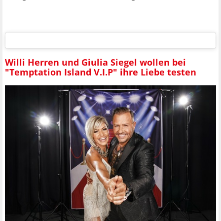
Willi Herren und Giulia Siegel wollen bei
"Temptation Island V.I.P" ihre Liebe testen