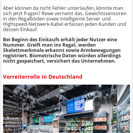
Aber können da nicht Fehler unterlaufen, könnte man
sich jetzt fragen? Rewe verneint das. Gewichtssensoren
in den Regalböden sowie intelligente Server und
Highspeed-Netzwerk-Kabel erfassen jeden Kunden und
dessen Einkauf.
Bei Beginn des Einkaufs erhält jeder Nutzer eine
Nummer. Greift man ins Regal, werden
Skelettmerkmale erkannt sowie Armbewegungen
registriert. Biometrische Daten würden allerdings
nicht gespeichert, versichert das Unternehmen.
Vorreiterrolle in Deutschland