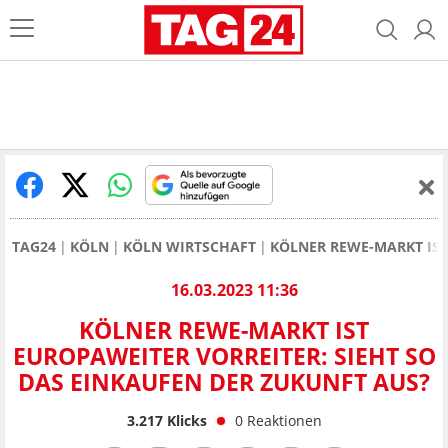
TAG24
KÖLN
KÖLN WIRTSCHAFT
KÖLNER REWE-MARKT IST
16.03.2023 11:36
KÖLNER REWE-MARKT IST
EUROPAWEITER VORREITER: SIEHT SO
DAS EINKAUFEN DER ZUKUNFT AUS?
3.217
Klicks
0
Reaktionen