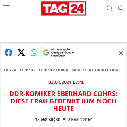
TAG24
LEIPZIG
LEIPZIG: DDR-KOMIKER EBERHARD COHRS - 
03.01.2021 07:40
DDR-KOMIKER EBERHARD COHRS:
DIESE FRAU GEDENKT IHM NOCH
HEUTE
17.669
Klicks
0
Reaktionen