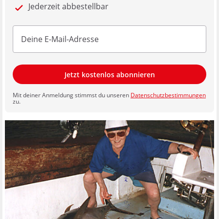
Jederzeit abbestellbar
Jetzt kostenlos abonnieren
Mit deiner Anmeldung stimmst du unseren
Datenschutzbestimmungen
zu.