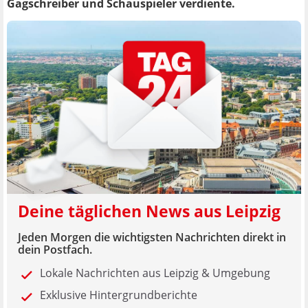
Gagschreiber und Schauspieler verdiente.
Deine täglichen News aus Leipzig
Jeden Morgen die wichtigsten Nachrichten direkt in
dein Postfach.
Lokale Nachrichten aus Leipzig & Umgebung
Exklusive Hintergrundberichte