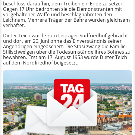
beschloss daraufhin, dem Treiben ein Ende zu setzen:
Gegen 17 Uhr bedrohten sie die Demonstranten mit
vorgehaltener Waffe und beschlagnahmten den
Leichnam. Mehrere Träger der Bahre wurden gleichsam
verhaftet.
Dieter Teich wurde zum Leipziger Südfriedhof gebracht
und dort am 20. Juni ohne das Einverständnis seiner
Angehörigen eingeäschert. Die Stasi zwang die Familie,
Stillschweigen über die Todesumstände ihres Sohnes zu
bewahren. Erst am 17. August 1953 wurde Dieter Teich
auf dem Nordfriedhof beigesetzt.