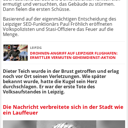
ermutigt und versuchten, das Gebäude zu stürmen.
Dann fielen die ersten Schüsse.
Basierend auf der eigenmächtigen Entscheidung des
Leipziger SED-Funktionärs Paul Fröhlich eröffneten
Volkspolizisten und Stasi-Offiziere das Feuer auf die
Menge.
LEIPZIG
DROHNEN-ANGRIFF AUF LEIPZIGER FLUGHAFEN:
ERMITTLER VERMUTEN GEHEIMDIENST-AKTION
Dieter Teich wurde in der Brust getroffen und erlag
noch vor Ort seinen Verletzungen. Wie später
bekannt wurde, hatte die Kugel sein Herz
durchschlagen. Er war der erste Tote des
Volksaufstandes in Leipzig.
Die Nachricht verbreitete sich in der Stadt wie
ein Lauffeuer