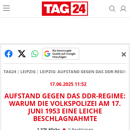
TAG24
LEIPZIG
LEIPZIG: AUFSTAND GEGEN DAS DDR-REGIME
17.06.2025 11:52
AUFSTAND GEGEN DAS DDR-REGIME:
WARUM DIE VOLKSPOLIZEI AM 17.
JUNI 1953 EINE LEICHE
BESCHLAGNAHMTE
2.375
Klicks
0
Reaktionen