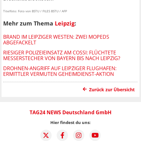
Titelfoto: Foto von BSTU / FILES BSTU / AFP
Mehr zum Thema
Leipzig
:
BRAND IM LEIPZIGER WESTEN: ZWEI MOPEDS
ABGEFACKELT
RIESIGER POLIZEIEINSATZ AM COSSI: FLÜCHTETE
MESSERSTECHER VON BAYERN BIS NACH LEIPZIG?
DROHNEN-ANGRIFF AUF LEIPZIGER FLUGHAFEN:
ERMITTLER VERMUTEN GEHEIMDIENST-AKTION
Zurück zur Übersicht
TAG24 NEWS Deutschland GmbH
Hier findest du uns: