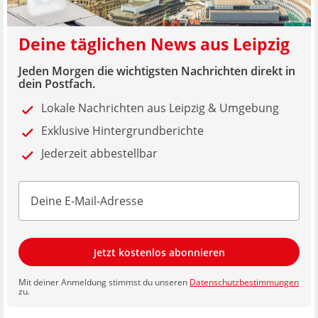
Deine täglichen News aus Leipzig
Jeden Morgen die wichtigsten Nachrichten direkt in
dein Postfach.
Lokale Nachrichten aus Leipzig & Umgebung
Exklusive Hintergrundberichte
Jederzeit abbestellbar
Jetzt kostenlos abonnieren
Mit deiner Anmeldung stimmst du unseren
Datenschutzbestimmungen
zu.