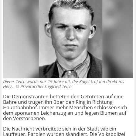
Dieter Teich wurde nur 19 Jahre alt, die Kugel traf ihn direkt ins
Herz. ©
Privatarchiv Siegfried Teich
Die Demonstranten betteten den Getöteten auf eine
Bahre und trugen ihn über den Ring in Richtung
Hauptbahnhof. Immer mehr Menschen schlossen sich
dem spontanen Leichenzug an und legten Blumen auf
den Verstorbenen.
Die Nachricht verbreitete sich in der Stadt wie ein
Lauffeuer. Parolen wurden skandiert. Die Volkspolizei