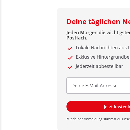
Deine täglichen N
Jeden Morgen die wichtigsten
Postfach.
Lokale Nachrichten aus
Exklusive Hintergrundbe
Jederzeit abbestellbar
Jetzt kosten
Mit deiner Anmeldung stimmst du uns