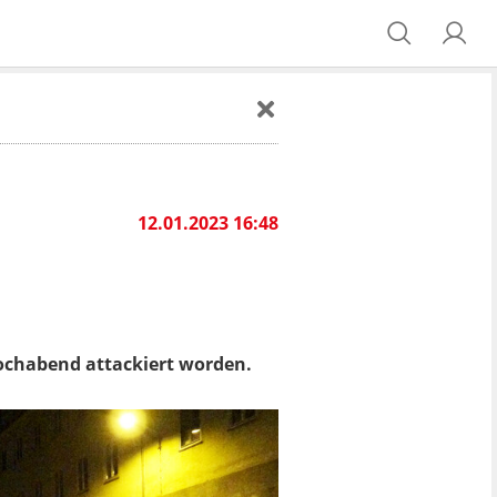
12.01.2023 16:48
ochabend attackiert worden.