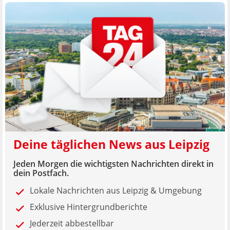
Deine täglichen News aus Leipzig
Jeden Morgen die wichtigsten Nachrichten direkt in
dein Postfach.
Lokale Nachrichten aus Leipzig & Umgebung
Exklusive Hintergrundberichte
Jederzeit abbestellbar