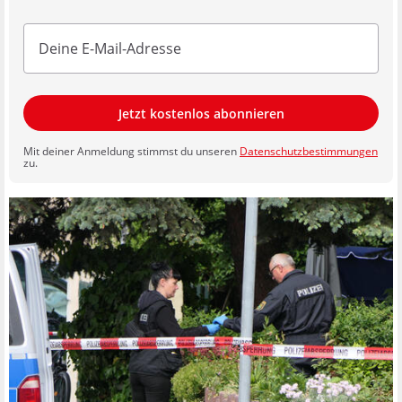
Jetzt kostenlos abonnieren
Mit deiner Anmeldung stimmst du unseren
Datenschutzbestimmungen
zu.