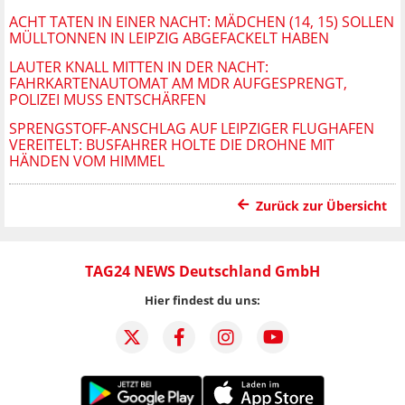
ACHT TATEN IN EINER NACHT: MÄDCHEN (14, 15) SOLLEN
MÜLLTONNEN IN LEIPZIG ABGEFACKELT HABEN
LAUTER KNALL MITTEN IN DER NACHT:
FAHRKARTENAUTOMAT AM MDR AUFGESPRENGT,
POLIZEI MUSS ENTSCHÄRFEN
SPRENGSTOFF-ANSCHLAG AUF LEIPZIGER FLUGHAFEN
VEREITELT: BUSFAHRER HOLTE DIE DROHNE MIT
HÄNDEN VOM HIMMEL
Zurück zur Übersicht
TAG24 NEWS Deutschland GmbH
Hier findest du uns: