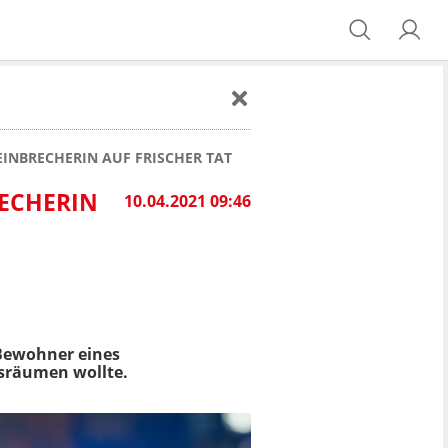
EINBRECHERIN AUF FRISCHER TAT
RECHERIN
10.04.2021 09:46
ewohner eines
usräumen wollte.