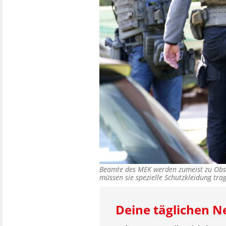
Beamte des MEK werden zumeist zu Obse
müssen sie spezielle Schutzkleidung tr
Deine täglichen N