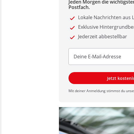
Jeden Morgen die wichtigsten
Postfach.
Lokale Nachrichten aus
Exklusive Hintergrundbe
Jederzeit abbestellbar
Jetzt kosten
Mit deiner Anmeldung stimmst du uns