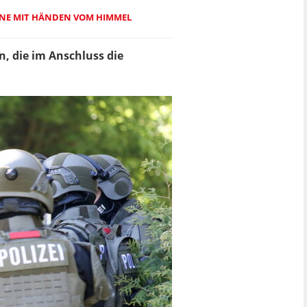
OHNE MIT HÄNDEN VOM HIMMEL
, die im Anschluss die