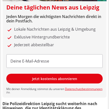
Deine täglichen News aus Leipzig
Jeden Morgen die wichtigsten Nachrichten direkt in
dein Postfach.
Lokale Nachrichten aus Leipzig & Umgebung
Exklusive Hintergrundberichte
Jederzeit abbestellbar
Jetzt kostenlos abonnieren
Mit deiner Anmeldung stimmst du unseren
Datenschutzbestimmungen
zu.
Die Polizeidirektion Leipzig sucht weiterhin nach
Hinweisen, die zur Identitätsklärung des