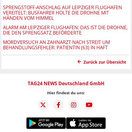
SPRENGSTOFF-ANSCHLAG AUF LEIPZIGER FLUGHAFEN
VEREITELT: BUSFAHRER HOLTE DIE DROHNE MIT
HÄNDEN VOM HIMMEL
ALARM AM LEIPZIGER FLUGHAFEN: DAS IST DIE DROHNE,
DIE DEN SPRENGSATZ BEFÖRDERTE
MORDVERSUCH AN ZAHNARZT NACH STREIT UM
BEHANDLUNGSFEHLER: PATIENTIN (63) IN HAFT
Zurück zur Übersicht
TAG24 NEWS Deutschland GmbH
Hier findest du uns: