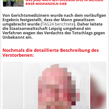
BIKER MISSHANDELN DIEB
Von Gerichtsmedizinern wurde nach dem vorläufigen
Ergebnis festgestellt, dass der Mann gewaltsam
umgebracht wurde (
TAG24 berichtete
). Daher leitete
die Staatsanwaltschaft Leipzig umgehend ein
Verfahren wegen des Verdachts des Totschlags gegen
Unbekannt ein.
Nochmals die detaillierte Beschreibung des
Verstorbenen: