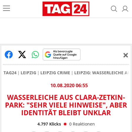
TAG24
LEIPZIG
LEIPZIG CRIME
LEIPZIG: WASSERLEICHE AUS
10.08.2020 06:55
WASSERLEICHE AUS CLARA-ZETKIN-
PARK: "SEHR VIELE HINWEISE", ABER
IDENTITÄT BLEIBT UNKLAR
4.797
Klicks
0
Reaktionen