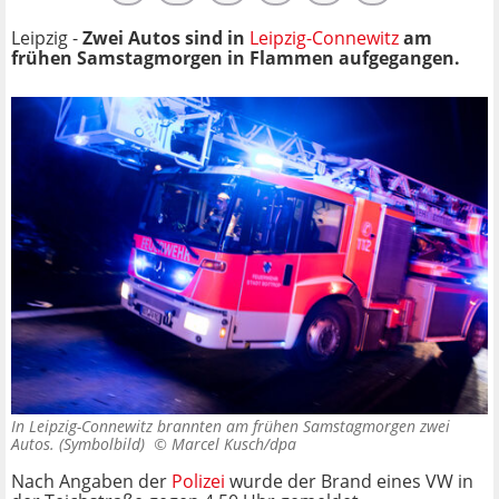
Leipzig -
Zwei Autos sind in
Leipzig-Connewitz
am
frühen Samstagmorgen in Flammen aufgegangen.
In Leipzig-Connewitz brannten am frühen Samstagmorgen zwei
Autos. (Symbolbild) ©
Marcel Kusch/dpa
Nach Angaben der
Polizei
wurde der Brand eines VW in