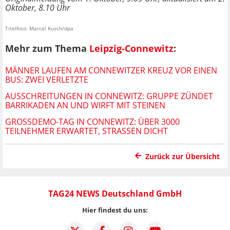
Oktober, 8.10 Uhr
Titelfoto: Marcel Kusch/dpa
Mehr zum Thema
Leipzig-Connewitz
:
MÄNNER LAUFEN AM CONNEWITZER KREUZ VOR EINEN
BUS: ZWEI VERLETZTE
AUSSCHREITUNGEN IN CONNEWITZ: GRUPPE ZÜNDET
BARRIKADEN AN UND WIRFT MIT STEINEN
GROSSDEMO-TAG IN CONNEWITZ: ÜBER 3000 T
EILNEHMER ERWARTET, STRASSEN DICHT
Zurück zur Übersicht
TAG24 NEWS Deutschland GmbH
Hier findest du uns: