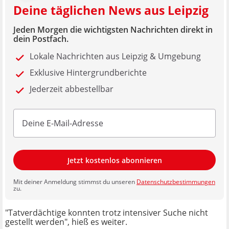
Deine täglichen News aus Leipzig
Jeden Morgen die wichtigsten Nachrichten direkt in
dein Postfach.
Lokale Nachrichten aus Leipzig & Umgebung
Exklusive Hintergrundberichte
Jederzeit abbestellbar
Jetzt kostenlos abonnieren
Mit deiner Anmeldung stimmst du unseren
Datenschutzbestimmungen
zu.
"Tatverdächtige konnten trotz intensiver Suche nicht
gestellt werden", hieß es weiter.