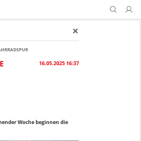
FAHRRADSPUR
E
16.05.2025 16:37
mmender Woche beginnen die