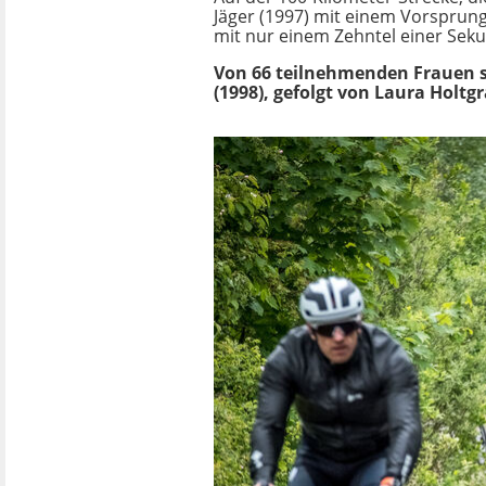
Jäger (1997) mit einem Vorsprung
mit nur einem Zehntel einer Seku
Von 66 teilnehmenden Frauen scha
(1998), gefolgt von Laura Holtgr