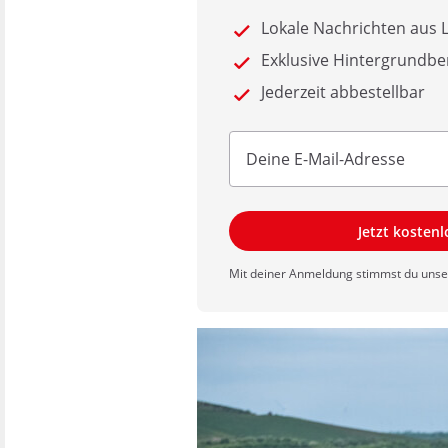
Lokale Nachrichten aus
Exklusive Hintergrundbe
Jederzeit abbestellbar
Jetzt kosten
Mit deiner Anmeldung stimmst du uns