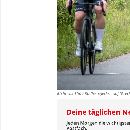
Mehr als 1600 Radler eiferten auf Stre
Deine täglichen N
Jeden Morgen die wichtigsten
Postfach.