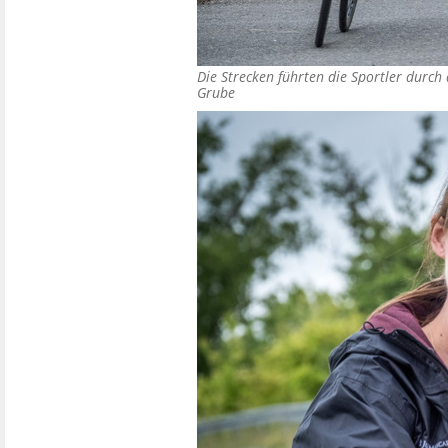
Die Strecken führten die Sportler dur
Grube