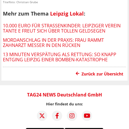
Titelfoto: Christian Grube
Mehr zum Thema
Leipzig Lokal
:
10.000 EURO FÜR STRASSENKINDER: LEIPZIGER VEREIN T
ANTE E FREUT SICH ÜBER TOLLEN GELDSEGEN
MORDANSCHLAG IN DER PRAXIS: FRAU RAMMT
ZAHNARZT MESSER IN DEN RÜCKEN
13 MINUTEN VERSPÄTUNG ALS RETTUNG: SO KNAPP
ENTGING LEIPZIG EINER BOMBEN-KATASTROPHE
Zurück zur Übersicht
TAG24 NEWS Deutschland GmbH
Hier findest du uns: